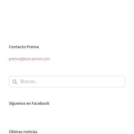
Contacto Prensa
prensa@runcancer.com
Buscar:
Síguenos en Facebook
Últimas noticias