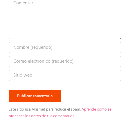
Este sitio usa Akismet para reducir el spam.
Aprende cómo se
procesan los datos de tus comentarios.