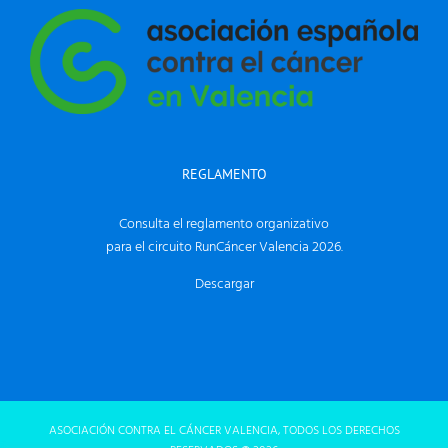
REGLAMENTO
Consulta el reglamento organizativo
para el circuito RunCáncer Valencia 2026.
Descargar
ASOCIACIÓN CONTRA EL CÁNCER VALENCIA, TODOS LOS DERECHOS