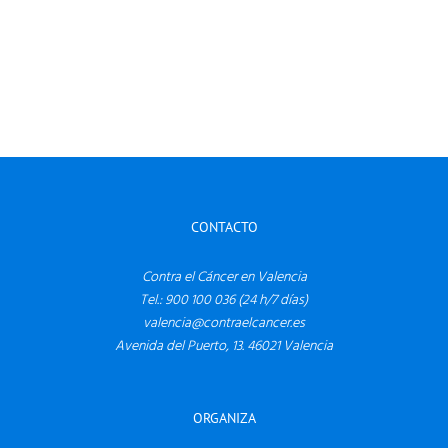
CONTACTO
Contra el Cáncer en Valencia
Tel.: 900 100 036 (24 h/7 días)
valencia@contraelcancer.es
Avenida del Puerto, 13. 46021 Valencia
ORGANIZA